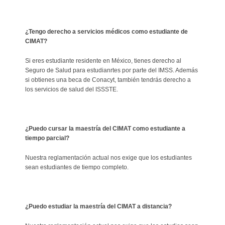
¿Tengo derecho a servicios médicos como estudiante de
CIMAT?
Si eres estudiante residente en México, tienes derecho al
Seguro de Salud para estudianrtes por parte del IMSS. Además
si obtienes una beca de Conacyt, también tendrás derecho a
los servicios de salud del ISSSTE.
¿Puedo cursar la maestría del CIMAT como estudiante a
tiempo parcial?
Nuestra reglamentación actual nos exige que los estudiantes
sean estudiantes de tiempo completo.
¿Puedo estudiar la maestría del CIMAT a distancia?