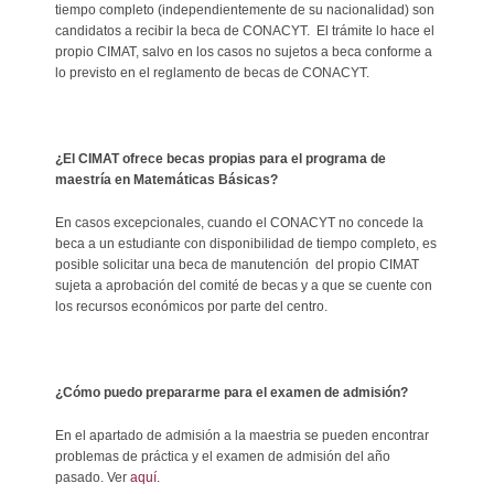
tiempo completo (independientemente de su nacionalidad) son
candidatos a recibir la beca de CONACYT. El trámite lo hace el
propio CIMAT, salvo en los casos no sujetos a beca conforme a
lo previsto en el reglamento de becas de CONACYT.
¿El CIMAT ofrece becas propias para el programa de
maestría en Matemáticas Básicas?
En casos excepcionales, cuando el CONACYT no concede la
beca a un estudiante con disponibilidad de tiempo completo, es
posible solicitar una beca de manutención del propio CIMAT
sujeta a aprobación del comité de becas y a que se cuente con
los recursos económicos por parte del centro.
¿Cómo puedo prepararme para el examen de admisión?
En el apartado de admisión a la maestria se pueden encontrar
problemas de práctica y el examen de admisión del año
pasado. Ver
aquí
.